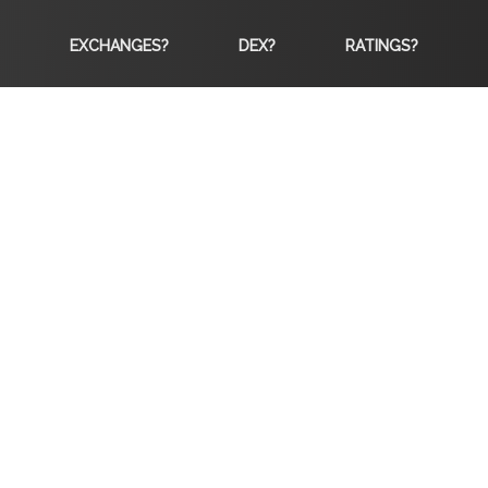
EXCHANGES?
DEX?
RATINGS?