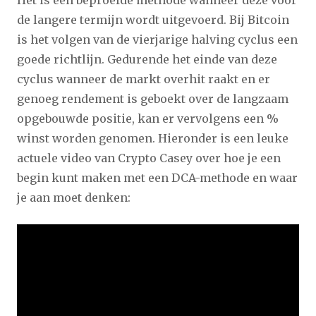
de langere termijn wordt uitgevoerd. Bij Bitcoin
is het volgen van de vierjarige halving cyclus een
goede richtlijn. Gedurende het einde van deze
cyclus wanneer de markt overhit raakt en er
genoeg rendement is geboekt over de langzaam
opgebouwde positie, kan er vervolgens een %
winst worden genomen. Hieronder is een leuke
actuele video van Crypto Casey over hoe je een
begin kunt maken met een DCA-methode en waar
je aan moet denken: