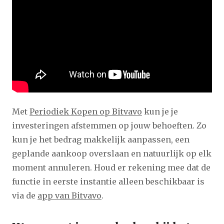
Met
Periodiek Kopen op Bitvavo
kun je je
investeringen afstemmen op jouw behoeften. Zo
kun je het bedrag makkelijk aanpassen, een
geplande aankoop overslaan en natuurlijk op elk
moment annuleren. Houd er rekening mee dat de
functie in eerste instantie alleen beschikbaar is
via de
app van Bitvavo
.