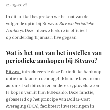
21-05-2026
I n dit artikel bespreken we het nut van de
volgende optie bij Bitvavo:
Bitvavo Periodieke
Aankoop
. Deze nieuwe feature is officieel
op donderdag 11 januari live gegaan.
Wat is het nut van het instellen van
periodieke aankopen bij Bitvavo?
Bitvavo
introduceerde deze Periodieke Aankoop
optie om klanten de mogelijkheid te bieden om
automatisch bitcoin en andere cryptovaluta aan
te kopen vanuit hun EUR-saldo. Deze functie,
gebaseerd op het principe van Dollar-Cost
Averaging (DCA), faciliteert investeringen in