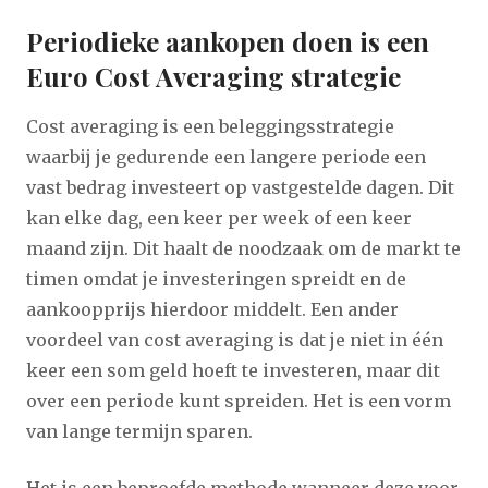
P eriodieke aankopen doen is een
Euro Cost Averaging strategie
Cost averaging is een beleggingsstrategie
waarbij je gedurende een langere periode een
vast bedrag investeert op vastgestelde dagen. Dit
kan elke dag, een keer per week of een keer
maand zijn. Dit haalt de noodzaak om de markt te
timen omdat je investeringen spreidt en de
aankoopprijs hierdoor middelt. Een ander
voordeel van cost averaging is dat je niet in één
keer een som geld hoeft te investeren, maar dit
over een periode kunt spreiden. Het is een vorm
van lange termijn sparen.
Het is een beproefde methode wanneer deze voor