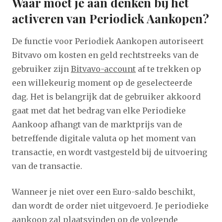
Waar moet je aan denken bij het
activeren van Periodiek Aankopen?
De functie voor Periodiek Aankopen autoriseert
Bitvavo om kosten en geld rechtstreeks van de
gebruiker zijn
Bitvavo-account
af te trekken op
een willekeurig moment op de geselecteerde
dag. Het is belangrijk dat de gebruiker akkoord
gaat met dat het bedrag van elke Periodieke
Aankoop afhangt van de marktprijs van de
betreffende digitale valuta op het moment van
transactie, en wordt vastgesteld bij de uitvoering
van de transactie.
Wanneer je niet over een Euro-saldo beschikt,
dan wordt de order niet uitgevoerd. Je periodieke
aankoop zal plaatsvinden op de volgende