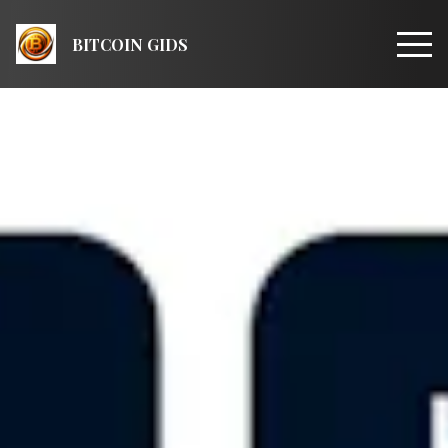
BITCOIN GIDS