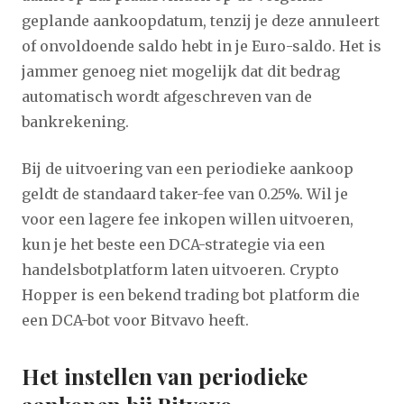
geplande aankoopdatum, tenzij je deze annuleert
of onvoldoende saldo hebt in je Euro-saldo. Het is
jammer genoeg niet mogelijk dat dit bedrag
automatisch wordt afgeschreven van de
bankrekening.
Bij de uitvoering van een periodieke aankoop
geldt de standaard taker-fee van 0.25%. Wil je
voor een lagere fee inkopen willen uitvoeren,
kun je het beste een DCA-strategie via een
handelsbotplatform laten uitvoeren. Crypto
Hopper is een bekend trading bot platform die
een DCA-bot voor Bitvavo heeft.
Het instellen van periodieke