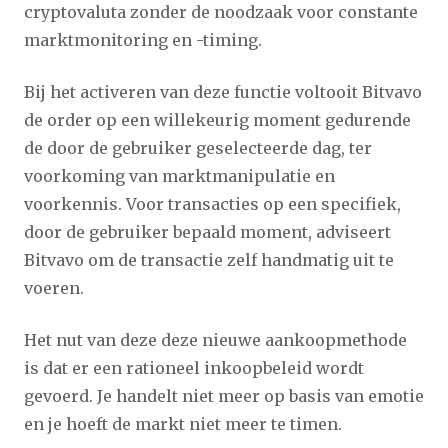
cryptovaluta zonder de noodzaak voor constante
marktmonitoring en -timing.
Bij het activeren van deze functie voltooit Bitvavo
de order op een willekeurig moment gedurende
de door de gebruiker geselecteerde dag, ter
voorkoming van marktmanipulatie en
voorkennis. Voor transacties op een specifiek,
door de gebruiker bepaald moment, adviseert
Bitvavo om de transactie zelf handmatig uit te
voeren.
H et nut van deze deze nieuwe aankoopmethode
is dat er een rationeel inkoopbeleid wordt
gevoerd. Je handelt niet meer op basis van emotie
en je hoeft de markt niet meer te timen.