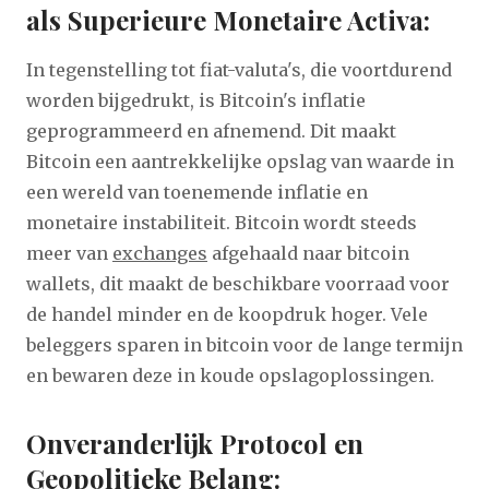
als Superieure Monetaire Activa:
In tegenstelling tot fiat-valuta's, die voortdurend
worden bijgedrukt, is Bitcoin's inflatie
geprogrammeerd en afnemend. Dit maakt
Bitcoin een aantrekkelijke opslag van waarde in
een wereld van toenemende inflatie en
monetaire instabiliteit. Bitcoin wordt steeds
meer van
exchanges
afgehaald naar bitcoin
wallets, dit maakt de beschikbare voorraad voor
de handel minder en de koopdruk hoger. Vele
beleggers sparen in bitcoin voor de lange termijn
en bewaren deze in koude opslagoplossingen.
Onveranderlijk Protocol en
Geopolitieke Belang: