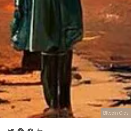
Bitcoin Gids