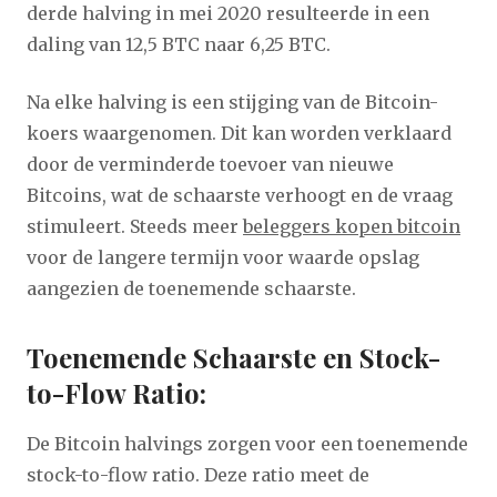
derde halving in mei 2020 resulteerde in een
daling van 12,5 BTC naar 6,25 BTC.
Na elke halving is een stijging van de Bitcoin-
koers waargenomen. Dit kan worden verklaard
door de verminderde toevoer van nieuwe
Bitcoins, wat de schaarste verhoogt en de vraag
stimuleert. Steeds meer
beleggers kopen bitcoin
voor de langere termijn voor waarde opslag
aangezien de toenemende schaarste.
Toenemende Schaarste en Stock-
to-Flow Ratio:
De Bitcoin halvings zorgen voor een toenemende
stock-to-flow ratio. Deze ratio meet de