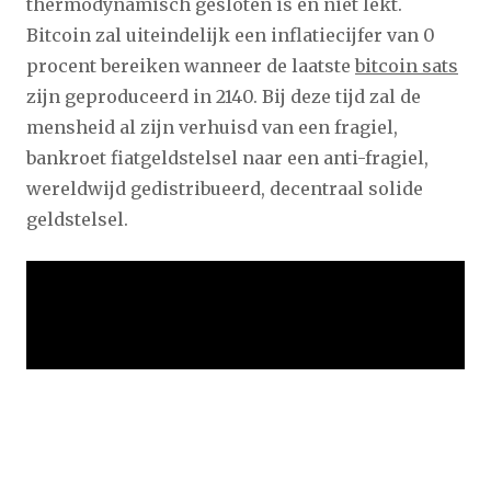
thermodynamisch gesloten is en niet lekt.
Bitcoin zal uiteindelijk een inflatiecijfer van 0
procent bereiken wanneer de laatste
bitcoin sats
zijn geproduceerd in 2140. Bij deze tijd zal de
mensheid al zijn verhuisd van een fragiel,
bankroet fiatgeldstelsel naar een anti-fragiel,
wereldwijd gedistribueerd, decentraal solide
geldstelsel.