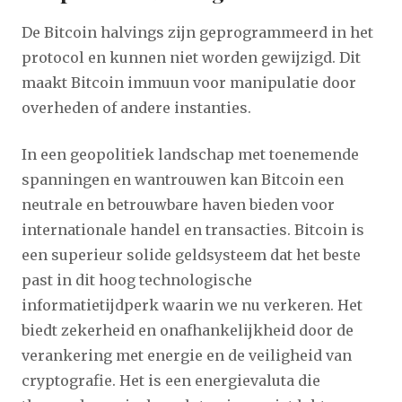
De Bitcoin halvings zijn geprogrammeerd in het
protocol en kunnen niet worden gewijzigd. Dit
maakt Bitcoin immuun voor manipulatie door
overheden of andere instanties.
In een geopolitiek landschap met toenemende
spanningen en wantrouwen kan Bitcoin een
neutrale en betrouwbare haven bieden voor
internationale handel en transacties. Bitcoin is
een superieur solide geldsysteem dat het beste
past in dit hoog technologische
informatietijdperk waarin we nu verkeren. Het
biedt zekerheid en onafhankelijkheid door de
verankering met energie en de veiligheid van
cryptografie. Het is een energievaluta die