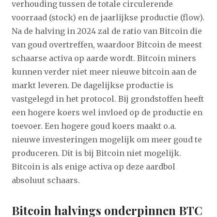
verhouding tussen de totale circulerende
voorraad (stock) en de jaarlijkse productie (flow).
Na de halving in 2024 zal de ratio van Bitcoin die
van goud overtreffen, waardoor Bitcoin de meest
schaarse activa op aarde wordt. Bitcoin miners
kunnen verder niet meer nieuwe bitcoin aan de
markt leveren. De dagelijkse productie is
vastgelegd in het protocol. Bij grondstoffen heeft
een hogere koers wel invloed op de productie en
toevoer. Een hogere goud koers maakt o.a.
nieuwe investeringen mogelijk om meer goud te
produceren. Dit is bij Bitcoin niet mogelijk.
Bitcoin is als enige activa op deze aardbol
absoluut schaars.
Bitcoin halvings onderpinnen BTC