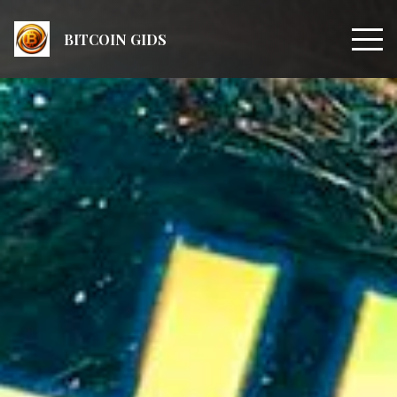
BITCOIN GIDS