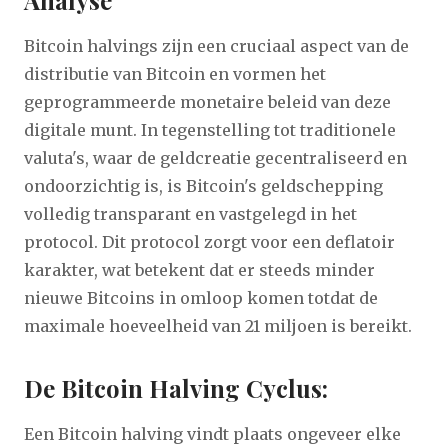
Analyse
Bitcoin halvings zijn een cruciaal aspect van de
distributie van Bitcoin en vormen het
geprogrammeerde monetaire beleid van deze
digitale munt. In tegenstelling tot traditionele
valuta's, waar de geldcreatie gecentraliseerd en
ondoorzichtig is, is Bitcoin's geldschepping
volledig transparant en vastgelegd in het
protocol. Dit protocol zorgt voor een deflatoir
karakter, wat betekent dat er steeds minder
nieuwe Bitcoins in omloop komen totdat de
maximale hoeveelheid van 21 miljoen is bereikt.
De Bitcoin Halving Cyclus:
Een Bitcoin halving vindt plaats ongeveer elke