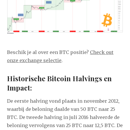
B eschik je al over een BTC positie?
Check out
onze exchange selectie
.
Historische Bitcoin Halvings en
Impact:
De eerste halving vond plaats in november 2012,
waarbij de beloning daalde van 50 BTC naar 25
BTC. De tweede halving in juli 2016 halveerde de
beloning vervolgens van 25 BTC naar 12,5 BTC. De