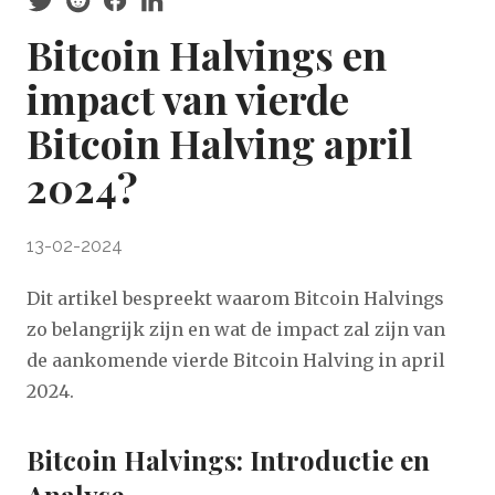
Bitcoin Halvings en
impact van vierde
Bitcoin Halving april
2024?
13-02-2024
D it artikel bespreekt waarom Bitcoin Halvings
zo belangrijk zijn en wat de impact zal zijn van
de aankomende vierde Bitcoin Halving in april
2024.
Bitcoin Halvings: Introductie en