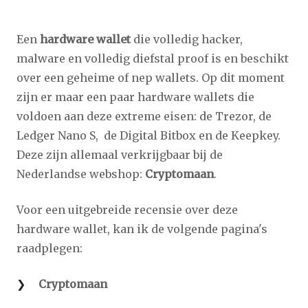
Een
hardware wallet
die volledig hacker,
malware en volledig diefstal proof is en beschikt
over een geheime of nep wallets. Op dit moment
zijn er maar een paar hardware wallets die
voldoen aan deze extreme eisen: de Trezor, de
Ledger Nano S, de Digital Bitbox en de Keepkey.
Deze zijn allemaal verkrijgbaar bij de
Nederlandse webshop:
Cryptomaan
.
Voor een uitgebreide recensie over deze
hardware wallet, kan ik de volgende pagina's
raadplegen:
Cryptomaan