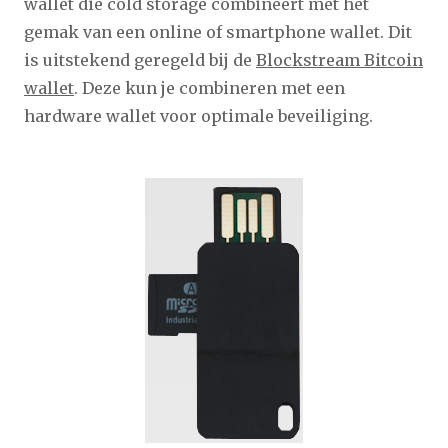
wallet die cold storage combineert met het
gemak van een online of smartphone wallet. Dit
is uitstekend geregeld bij de
Blockstream Bitcoin
wallet
. Deze kun je combineren met een
hardware wallet voor optimale beveiliging.