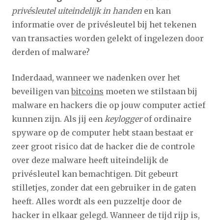
privésleutel uiteindelijk in handen
en kan
informatie over de privésleutel bij het tekenen
van transacties worden gelekt of ingelezen door
derden of malware?
Inderdaad, wanneer we nadenken over het
beveiligen van
bitcoins
moeten we stilstaan bij
malware en hackers die op jouw computer actief
kunnen zijn. Als jij een
keylogger
of ordinaire
spyware op de computer hebt staan bestaat er
zeer groot risico dat de hacker die de controle
over deze malware heeft uiteindelijk de
privésleutel kan bemachtigen. Dit gebeurt
stilletjes, zonder dat een gebruiker in de gaten
heeft. Alles wordt als een puzzeltje door de
hacker in elkaar gelegd. Wanneer de tijd rijp is,