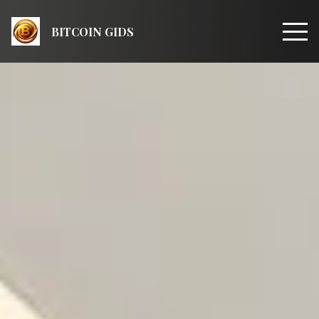
BITCOIN GIDS