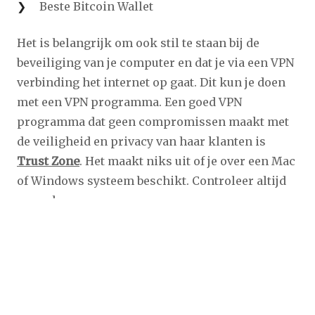
Beste Bitcoin Wallet
Het is belangrijk om ook stil te staan bij de
beveiliging van je computer en dat je via een VPN
verbinding het internet op gaat. Dit kun je doen
met een VPN programma. Een goed VPN
programma dat geen compromissen maakt met
de veiligheid en privacy van haar klanten is
Trust Zone
. Het maakt niks uit of je over een Mac
of Windows systeem beschikt. Controleer altijd
op malware.