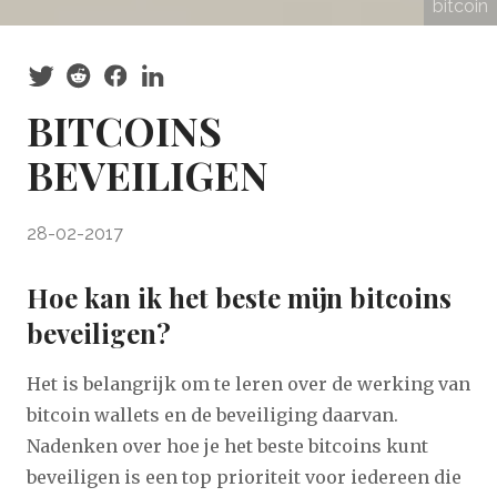
bitcoin
BITCOINS
BEVEILIGEN
28-02-2017
Hoe kan ik het beste mijn bitcoins
beveiligen?
Het is belangrijk om te leren over de werking van
bitcoin wallets en de beveiliging daarvan.
Nadenken over hoe je het beste bitcoins kunt
beveiligen is een top prioriteit voor iedereen die