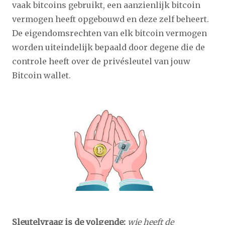
vaak bitcoins gebruikt, een aanzienlijk bitcoin
vermogen heeft opgebouwd en deze zelf beheert.
De eigendomsrechten van elk bitcoin vermogen
worden uiteindelijk bepaald door degene die de
controle heeft over de privésleutel van jouw
Bitcoin wallet.
Sleutelvraag is de volgende:
wie heeft de