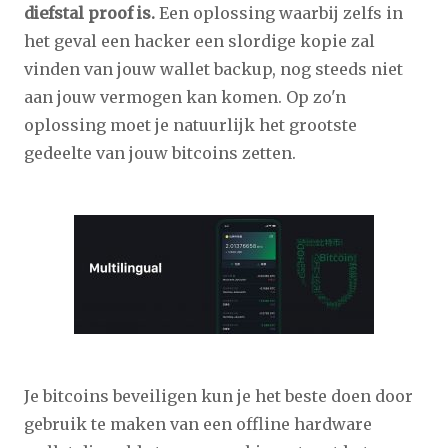
diefstal proof is.
Een oplossing waarbij zelfs in
het geval een hacker een slordige kopie zal
vinden van jouw wallet backup, nog steeds niet
aan jouw vermogen kan komen. Op zo'n
oplossing moet je natuurlijk het grootste
gedeelte van jouw bitcoins zetten.
Je bitcoins beveiligen kun je het beste doen door
gebruik te maken van een offline hardware