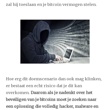
zal hij toeslaan en je bitcoin vermogen stelen.
Hoe erg dit doemscenario dan ook mag klinken,
er bestaat een echt risico dat je dit kan
overkomen.
Daarom als je nadenkt over het
beveiligen van je bitcoins moet je zoeken naar
een oplossing die volledig hacker, malware en